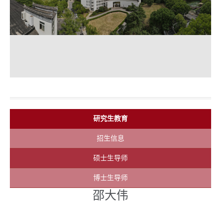
研究生教育
招生信息
硕士生导师
博士生导师
邵大伟