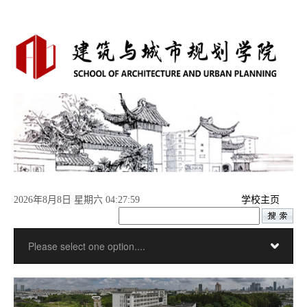
2026年8月8日 星期六 04:27:59
学校主页